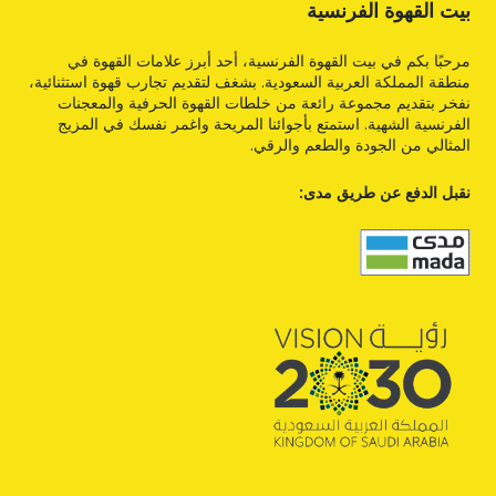
بيت القهوة الفرنسية
مرحبًا بكم في بيت القهوة الفرنسية، أحد أبرز علامات القهوة في
منطقة المملكة العربية السعودية. بشغف لتقديم تجارب قهوة استثنائية،
نفخر بتقديم مجموعة رائعة من خلطات القهوة الحرفية والمعجنات
الفرنسية الشهية. استمتع بأجوائنا المريحة واغمر نفسك في المزيج
المثالي من الجودة والطعم والرقي.
نقبل الدفع عن طريق مدى: