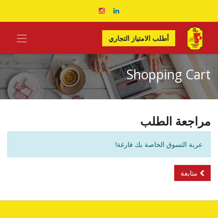
أطلب الامتياز التجاري​
Shopping Cart
مراجعة الطلب
عربة التسوق الخاصة بك فارغة!
متابعة